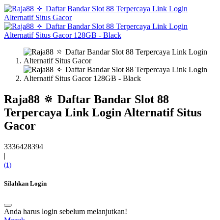
Raja88 🔅 Daftar Bandar Slot 88
Terpercaya Link Login Alternatif Situs
Gacor
3336428394
|
(1)
Silahkan Login
Anda harus login sebelum melanjutkan!