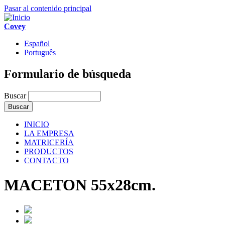
Pasar al contenido principal
Covey
Español
Português
Formulario de búsqueda
Buscar
INICIO
LA EMPRESA
MATRICERÍA
PRODUCTOS
CONTACTO
MACETON 55x28cm.