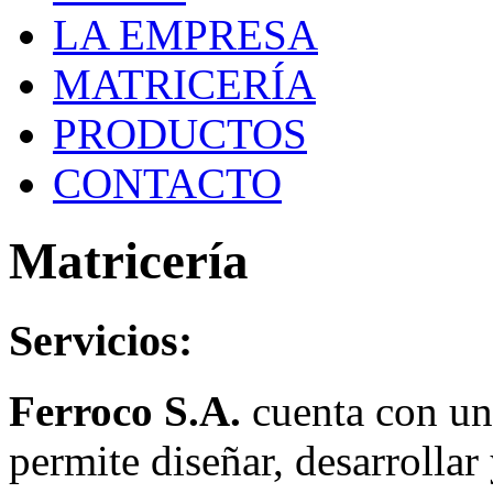
LA EMPRESA
MATRICERÍA
PRODUCTOS
CONTACTO
Matricería
Servicios:
Ferroco S.A.
cuenta con una
permite diseñar, desarrollar