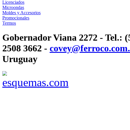
Licenciados
Microondas
Moldes y Accesorios
Promocionales
Termos
Gobernador Viana 2272 - Tel.: (
2508 3662 -
covey@ferroco.com
Uruguay