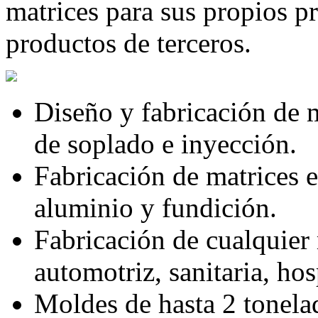
matrices para sus propios p
productos de terceros.
Diseño y fabricación de 
de soplado e inyección.
Fabricación de matrices e
aluminio y fundición.
Fabricación de cualquier 
automotriz, sanitaria, hos
Moldes de hasta 2 tonela