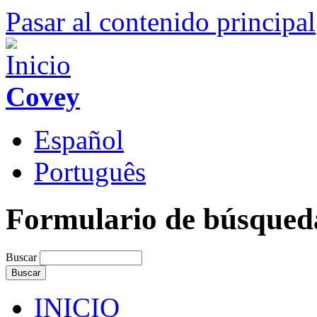
Pasar al contenido principal
Covey
Español
Português
Formulario de búsqued
Buscar
INICIO