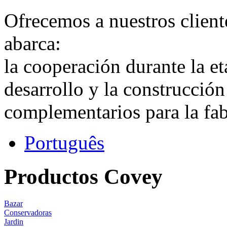
Ofrecemos a nuestros cliente
abarca:
la cooperación durante la et
desarrollo y la construcción
complementarios para la fab
Português
Productos Covey
Bazar
Conservadoras
Jardin