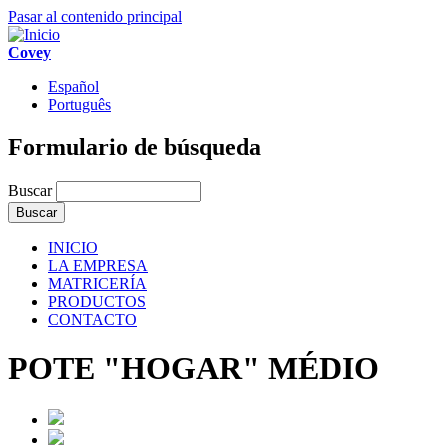
Pasar al contenido principal
Covey
Español
Português
Formulario de búsqueda
Buscar
INICIO
LA EMPRESA
MATRICERÍA
PRODUCTOS
CONTACTO
POTE "HOGAR" MÉDIO