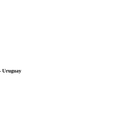
 - Uruguay