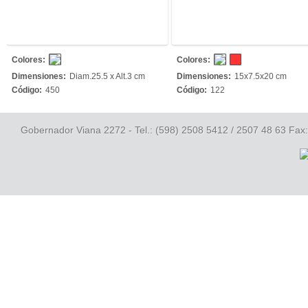
Colores:
Colores:
Dimensiones:
Diam.25.5 x Alt.3 cm
Dimensiones:
15x7.5x20 cm
Código:
450
Código:
122
Gobernador Viana 2272 - Tel.: (598) 2508 5412 / 2507 48 63 Fax