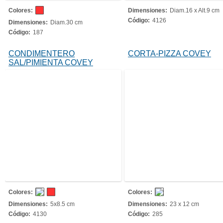
Colores:
Dimensiones:
Diam.16 x Alt.9 cm
Código:
4126
Dimensiones:
Diam.30 cm
Código:
187
CONDIMENTERO
CORTA-PIZZA COVEY
SAL/PIMIENTA COVEY
Colores:
Colores:
Dimensiones:
5x8.5 cm
Dimensiones:
23 x 12 cm
Código:
4130
Código:
285