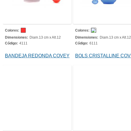
Colores:
Colores:
Dimensiones:
Diam.13 cm x Alt.12
Dimensiones:
Diam.13 cm x Alt.12
Código:
4111
Código:
6111
BANDEJA REDONDA COVEY
BOLS CRISTALLINE CO