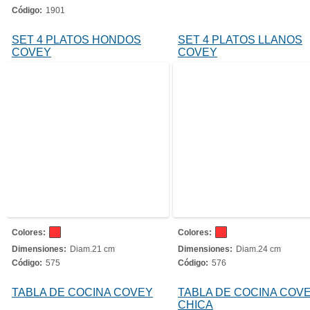
Código:
1901
SET 4 PLATOS HONDOS
SET 4 PLATOS LLANOS
COVEY
COVEY
Colores:
Colores:
Dimensiones:
Diam.21 cm
Dimensiones:
Diam.24 cm
Código:
575
Código:
576
TABLA DE COCINA COVEY
TABLA DE COCINA COV
CHICA