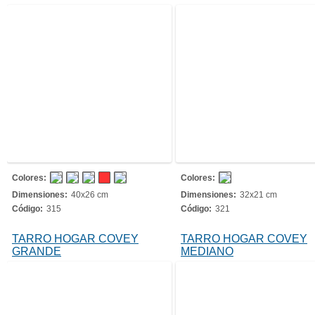
Colores:
Colores:
Dimensiones:
40x26 cm
Dimensiones:
32x21 cm
Código:
315
Código:
321
TARRO HOGAR COVEY
TARRO HOGAR COVEY
GRANDE
MEDIANO